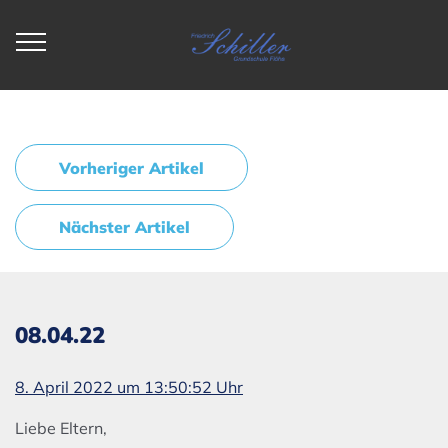
Vorheriger Artikel
Nächster Artikel
08.04.22
8. April 2022 um 13:50:52 Uhr
Liebe Eltern,