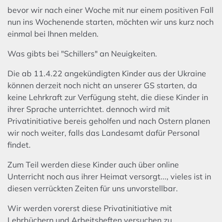
bevor wir nach einer Woche mit nur einem positiven Fall
nun ins Wochenende starten, möchten wir uns kurz noch
einmal bei Ihnen melden.
Was gibts bei "Schillers" an Neuigkeiten.
Die ab 11.4.22 angekündigten Kinder aus der Ukraine
können derzeit noch nicht an unserer GS starten, da
keine Lehrkraft zur Verfügung steht, die diese Kinder in
ihrer Sprache unterrichtet. dennoch wird mit
Privatinitiative bereis geholfen und nach Ostern planen
wir noch weiter, falls das Landesamt dafür Personal
findet.
Zum Teil werden diese Kinder auch über online
Unterricht noch aus ihrer Heimat versorgt..., vieles ist in
diesen verrückten Zeiten für uns unvorstellbar.
Wir werden vorerst diese Privatinitiative mit
Lehrbüchern und Arbeitsheften versuchen zu