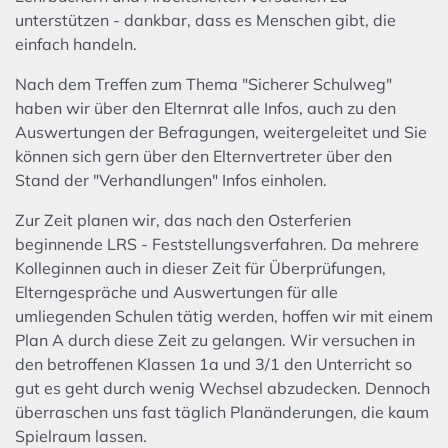
unterstützen - dankbar, dass es Menschen gibt, die
einfach handeln.
Nach dem Treffen zum Thema "Sicherer Schulweg"
haben wir über den Elternrat alle Infos, auch zu den
Auswertungen der Befragungen, weitergeleitet und Sie
können sich gern über den Elternvertreter über den
Stand der "Verhandlungen" Infos einholen.
Zur Zeit planen wir, das nach den Osterferien
beginnende LRS - Feststellungsverfahren. Da mehrere
Kolleginnen auch in dieser Zeit für Überprüfungen,
Elterngespräche und Auswertungen für alle
umliegenden Schulen tätig werden, hoffen wir mit einem
Plan A durch diese Zeit zu gelangen. Wir versuchen in
den betroffenen Klassen 1a und 3/1 den Unterricht so
gut es geht durch wenig Wechsel abzudecken. Dennoch
überraschen uns fast täglich Planänderungen, die kaum
Spielraum lassen.