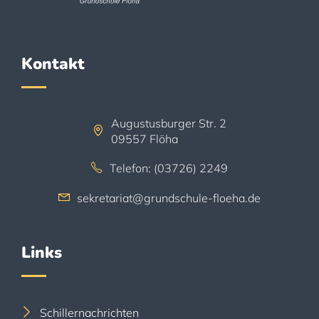
Kontakt
Augustusburger Str. 2
09557 Flöha
Telefon: (03726) 2249
sekretariat@grundschule-floeha.de
Links
Schillernachrichten