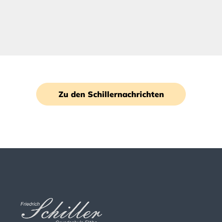
Zu den Schillernachrichten