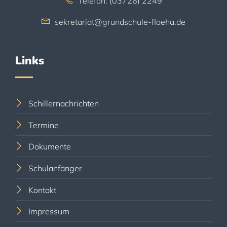
Telefon: (03726) 2249
sekretariat@grundschule-floeha.de
Links
Schillernachrichten
Termine
Dokumente
Schulanfänger
Kontakt
Impressum