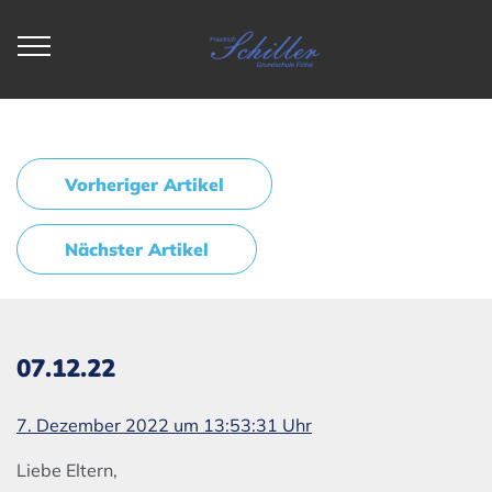
Vorheriger Artikel
Nächster Artikel
07.12.22
7. Dezember 2022 um 13:53:31 Uhr
Liebe Eltern,