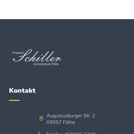
Kontakt
Augustusburger Str. 2
09557 Flöha