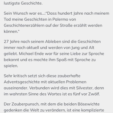
lustigste Geschichte.
Sein Wunsch war es…:“Dass hundert Jahre nach meinem
Tod meine Geschichten in Palermo von
Geschichtenerzählern auf der Straße erzählt werden
können.“
27 Jahre nach seinem Ableben sind die Geschichten
immer noch aktuell und werden von Jung und Alt
geliebt. Michael Ende war für seine Liebe zur Sprache
bekannt und es machte ihm Spaß mit Sprache zu
spielen.
Sehr kritisch setzt sich diese zauberhafte
Adventsgeschichte mit aktuellen Problemen
auseinander. Verbunden wird dies mit Silvester, denn
im wahrsten Sinne des Wortes ist es fünf vor Zwölf.
Der Zauberpunsch, mit dem die beiden Bösewichte
gedenken die Welt zu verändern, ist eine komplizierte