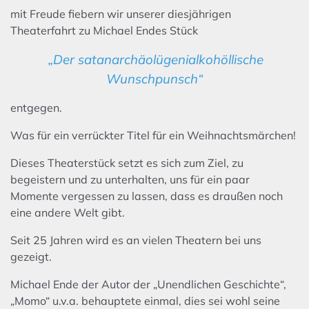
mit Freude fiebern wir unserer diesjährigen
Theaterfahrt zu Michael Endes Stück
„Der satanarchäolügenialkohöllische
Wunschpunsch“
entgegen.
Was für ein verrückter Titel für ein Weihnachtsmärchen!
Dieses Theaterstück setzt es sich zum Ziel, zu
begeistern und zu unterhalten, uns für ein paar
Momente vergessen zu lassen, dass es draußen noch
eine andere Welt gibt.
Seit 25 Jahren wird es an vielen Theatern bei uns
gezeigt.
Michael Ende der Autor der „Unendlichen Geschichte“,
„Momo“ u.v.a. behauptete einmal, dies sei wohl seine