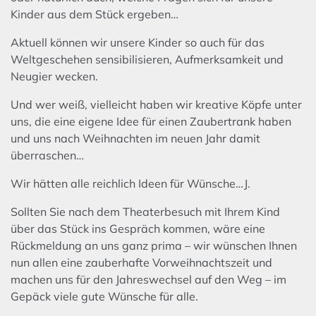
Kinder aus dem Stück ergeben…
Aktuell können wir unsere Kinder so auch für das
Weltgeschehen sensibilisieren, Aufmerksamkeit und
Neugier wecken.
Und wer weiß, vielleicht haben wir kreative Köpfe unter
uns, die eine eigene Idee für einen Zaubertrank haben
und uns nach Weihnachten im neuen Jahr damit
überraschen…
Wir hätten alle reichlich Ideen für Wünsche…J.
Sollten Sie nach dem Theaterbesuch mit Ihrem Kind
über das Stück ins Gespräch kommen, wäre eine
Rückmeldung an uns ganz prima – wir wünschen Ihnen
nun allen eine zauberhafte Vorweihnachtszeit und
machen uns für den Jahreswechsel auf den Weg – im
Gepäck viele gute Wünsche für alle.