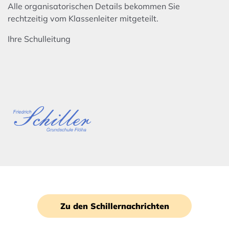
Alle organisatorischen Details bekommen Sie
rechtzeitig vom Klassenleiter mitgeteilt.
Ihre Schulleitung
Zu den Schillernachrichten