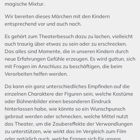
magische Mixtur.
Wir bereiten dieses Märchen mit den Kindern
entsprechend vor und auch nach.
Es gehört zum Theaterbesuch dazu zu lachen, vielleicht
auch traurig über etwas zu sein oder zu erschrecken.
Das alles sind Momente, die in unseren Kindern durch
neue Erfahrungen Gefühle erzeugen. Es wird guttun, sich
mit Fragen im Anschluss zu beschäftigen, die beim
Verarbeiten helfen werden.
Da kann ein ganz unterschiedliches Empfinden auf die
einzelnen Charaktere der Figuren sein, welche Kostüme
oder Bühnenbilder einen besonderen Eindruck
hinterlassen habe, wie könnte so ein Wunschpunsch
gebraut werden oder schmecken, welche Mittel nutzt
das Theater, um die Zaubereffekte der Verwandlungen
zu unterstützen, wie wirkt das im Vergleich zum Film
oder natürlich auch, welche Fragen sich für unsere