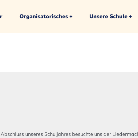
r
Organisatorisches
Unsere Schule
 Abschluss unseres Schuljahres besuchte uns der Liedermach