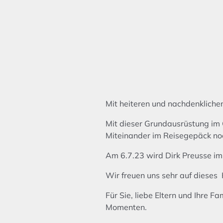
Mit heiteren und nachdenklichen 
Mit dieser Grundausrüstung im 
Miteinander im Reisegepäck no
Am 6.7.23 wird Dirk Preusse i
Wir freuen uns sehr auf dieses
Für Sie, liebe Eltern und Ihre 
Momenten.