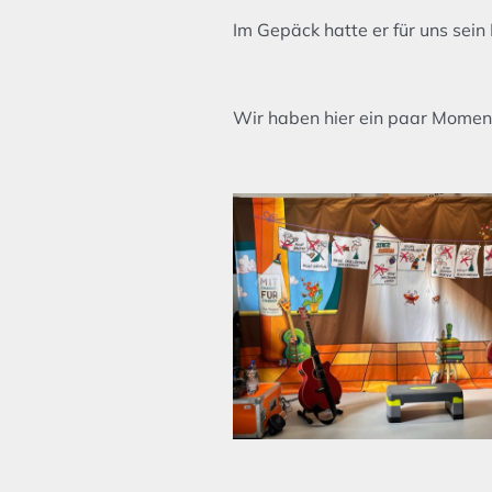
Im Gepäck hatte er für uns sei
Wir haben hier ein paar Momente