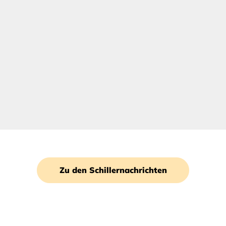
Zu den Schillernachrichten