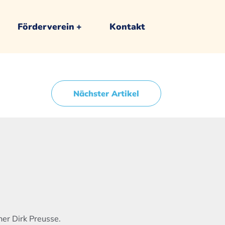
Förderverein
Kontakt
Nächster Artikel
er Dirk Preusse.