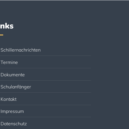
inks
Schillernachrichten
Termine
Dokumente
Schulanfänger
Kontakt
Impressum
Datenschutz