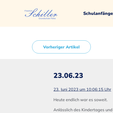
Schulanfänge
Vorheriger Artikel
23.06.23
23. Juni 2023 um 10:06:15 Uhr
Heute endlich war es soweit.
Anlässlich des Kindertages und