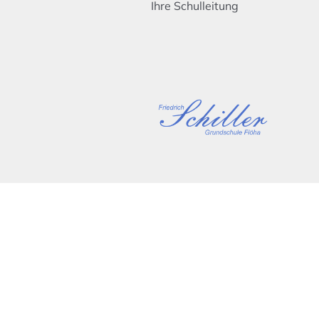
Ihre Schulleitung