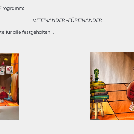
n Programm:
MITEINANDER -FÜREINANDER
 für alle festgehalten...