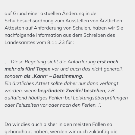
auf Grund einer aktuellen Änderung in der
Schulbesuchsordnung zum Ausstellen von Ärztlichen
Attesten auf Anforderung von Schulen, haben wir Sie
nachfolgende Information aus dem Schreiben des
Landesamtes vom 8.11.23 für :
„
… Diese Regelung sieht die Anforderung
erst nach
mehr als fünf Tagen
vor und auch das nicht generell,
sondern
als „Kann“ – Bestimmung.
Ein ärztliches Attest sollte daher nur dann verlangt
werden, wenn
begründete Zweifel bestehen
, z.B.
auffallend häufiges Fehlen bei Leistungsüberprüfungen
oder Fehlzeiten vor oder nach den Ferien…“.
Da wir dies auch bisher in den meisten Fällen so
gehandhabt haben, werden wir auch zukünftig die