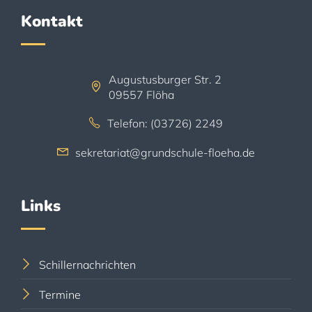
Kontakt
Augustusburger Str. 2
09557 Flöha
Telefon: (03726) 2249
sekretariat@grundschule-floeha.de
Links
Schillernachrichten
Termine