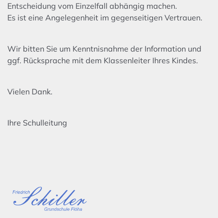
Entscheidung vom Einzelfall abhängig machen.
Es ist eine Angelegenheit im gegenseitigen Vertrauen.
Wir bitten Sie um Kenntnisnahme der Information und
ggf. Rücksprache mit dem Klassenleiter Ihres Kindes.
Vielen Dank.
Ihre Schulleitung