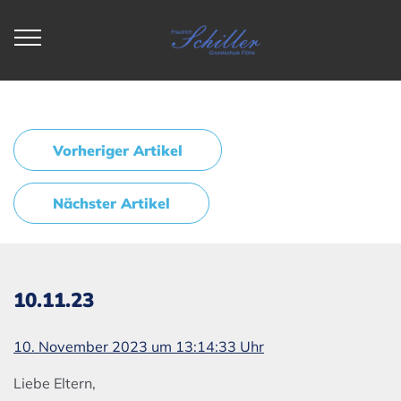
Vorheriger Artikel
Nächster Artikel
10.11.23
10. November 2023 um 13:14:33 Uhr
Liebe Eltern,