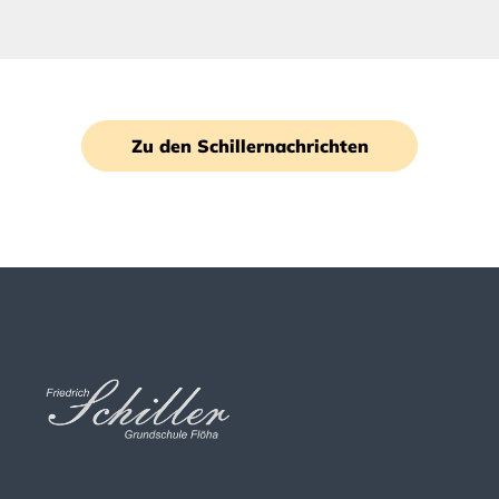
Zu den Schillernachrichten