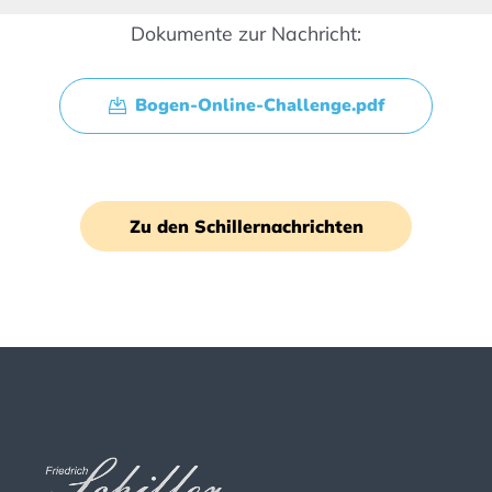
Dokumente zur Nachricht:
Bogen-Online-Challenge.pdf
Zu den Schillernachrichten