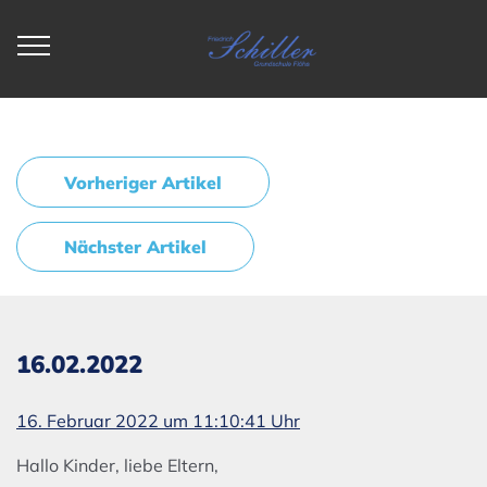
Vorheriger Artikel
Nächster Artikel
16.02.2022
16. Februar 2022 um 11:10:41 Uhr
Hallo Kinder, liebe Eltern,