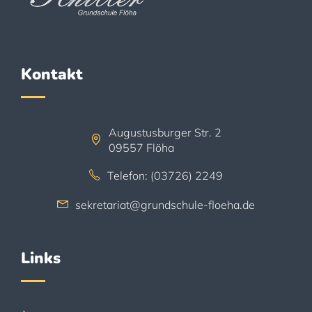
Kontakt
Augustusburger Str. 2
09557 Flöha
Telefon: (03726) 2249
sekretariat@grundschule-floeha.de
Links