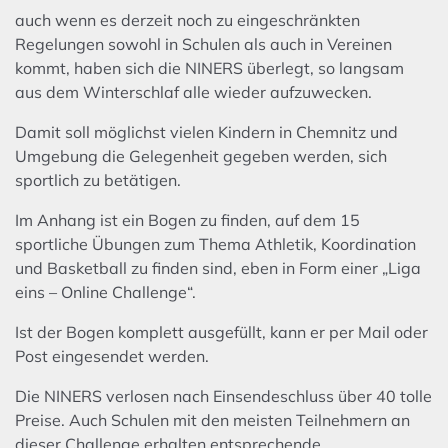
auch wenn es derzeit noch zu eingeschränkten
Regelungen sowohl in Schulen als auch in Vereinen
kommt, haben sich die NINERS überlegt, so langsam
aus dem Winterschlaf alle wieder aufzuwecken.
Damit soll möglichst vielen Kindern in Chemnitz und
Umgebung die Gelegenheit gegeben werden, sich
sportlich zu betätigen.
Im Anhang ist ein Bogen zu finden, auf dem 15
sportliche Übungen zum Thema Athletik, Koordination
und Basketball zu finden sind, eben in Form einer „Liga
eins – Online Challenge“.
Ist der Bogen komplett ausgefüllt, kann er per Mail oder
Post eingesendet werden.
Die NINERS verlosen nach Einsendeschluss über 40 tolle
Preise. Auch Schulen mit den meisten Teilnehmern an
dieser Challenge erhalten entsprechende