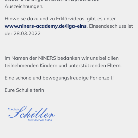
Auszeichnungen.
Hinweise dazu und zu Erklärvideos gibt es unter
www.niners-academy.de/liga-eins
. Einsendeschluss ist
der 28.03.2022
Im Namen der NINERS bedanken wir uns bei allen
teilnehmenden Kindern und unterstützenden Eltern.
Eine schöne und bewegungsfreudige Ferienzeit!
Eure Schulleiterin