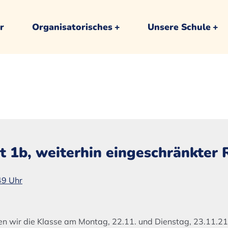
r
Organisatorisches
Unsere Schule
it 1b, weiterhin eingeschränkter 
49 Uhr
wir die Klasse am Montag, 22.11. und Dienstag, 23.11.21 i