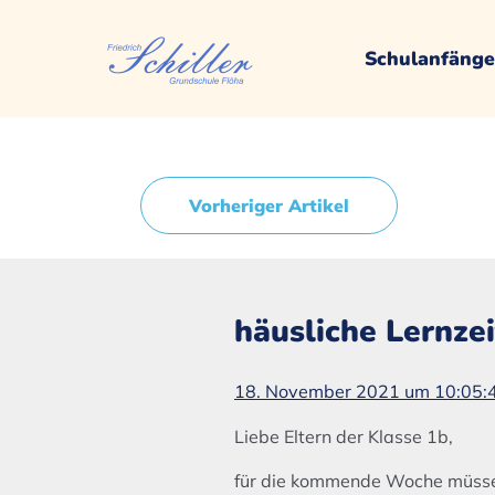
Schulanfänge
Vorheriger Artikel
häusliche Lernze
18. November 2021 um 10:05:
Liebe Eltern der Klasse 1b,
für die kommende Woche müssen 