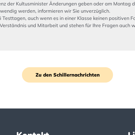
erenz der Kultusminister Änderungen geben oder am Montag d
endig werden, informieren wir Sie unverzüglich.
ei Testtagen, auch wenn es in einer Klasse keinen positiven Fa
Verständnis und Mitarbeit und stehen für Ihre Fragen auch w
Zu den Schillernachrichten