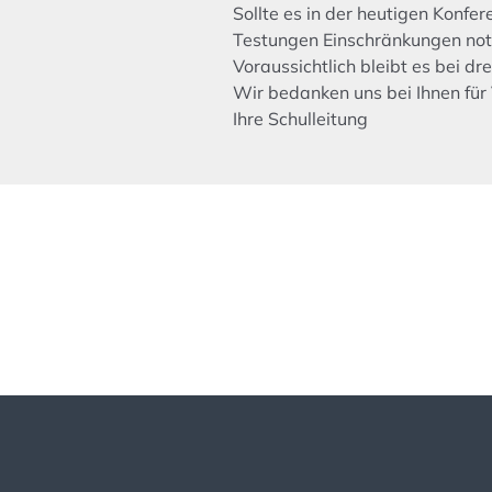
Sollte es in der heutigen Konf
Testungen Einschränkungen notw
Voraussichtlich bleibt es bei dr
Wir bedanken uns bei Ihnen für 
Ihre Schulleitung