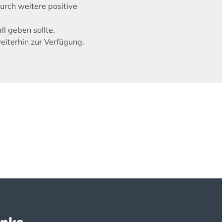
urch weitere positive
ll geben sollte.
eiterhin zur Verfügung.