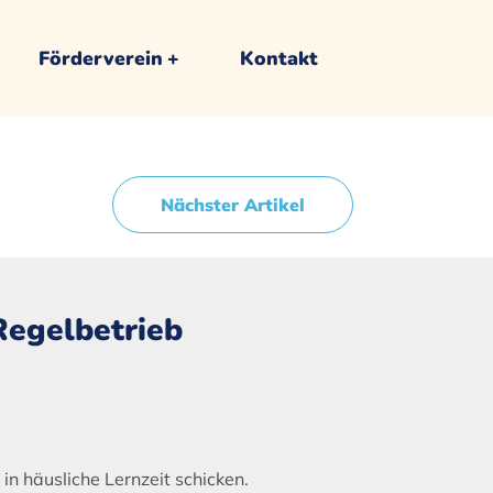
Förderverein
Kontakt
Nächster Artikel
Regelbetrieb
n häusliche Lernzeit schicken.