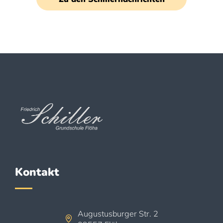
Kontakt
Augustusburger Str. 2