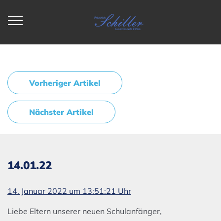
Vorheriger Artikel
Nächster Artikel
14.01.22
14. Januar 2022 um 13:51:21 Uhr
Liebe Eltern unserer neuen Schulanfänger,