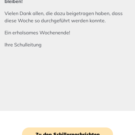
bleiben!
Vielen Dank allen, die dazu beigetragen haben, dass
diese Woche so durchgeführt werden konnte.
Ein erholsames Wochenende!
Ihre Schulleitung
Zu den Schillernachrichten