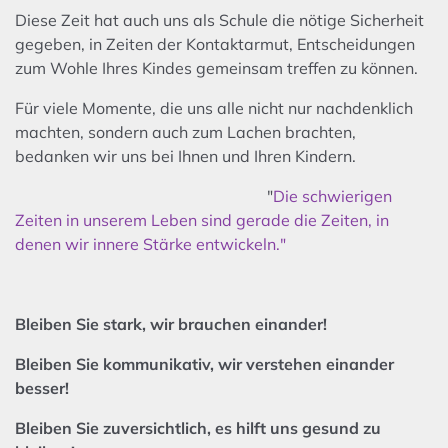
Diese Zeit hat auch uns als Schule die nötige Sicherheit
gegeben, in Zeiten der Kontaktarmut, Entscheidungen
zum Wohle Ihres Kindes gemeinsam treffen zu können.
Für viele Momente, die uns alle nicht nur nachdenklich
machten, sondern auch zum Lachen brachten,
bedanken wir uns bei Ihnen und Ihren Kindern.
"
Die schwierigen
Zeiten in unserem Leben sind gerade die Zeiten, in
denen wir innere Stärke entwickeln."
Bleiben Sie stark, wir brauchen einander!
Bleiben Sie kommunikativ, wir verstehen einander
besser!
Bleiben Sie zuversichtlich, es hilft uns gesund zu