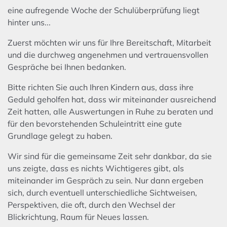
eine aufregende Woche der Schulüberprüfung liegt
hinter uns...
Zuerst möchten wir uns für Ihre Bereitschaft, Mitarbeit
und die durchweg angenehmen und vertrauensvollen
Gespräche bei Ihnen bedanken.
Bitte richten Sie auch Ihren Kindern aus, dass ihre
Geduld geholfen hat, dass wir miteinander ausreichend
Zeit hatten, alle Auswertungen in Ruhe zu beraten und
für den bevorstehenden Schuleintritt eine gute
Grundlage gelegt zu haben.
Wir sind für die gemeinsame Zeit sehr dankbar, da sie
uns zeigte, dass es nichts Wichtigeres gibt, als
miteinander im Gespräch zu sein. Nur dann ergeben
sich, durch eventuell unterschiedliche Sichtweisen,
Perspektiven, die oft, durch den Wechsel der
Blickrichtung, Raum für Neues lassen.