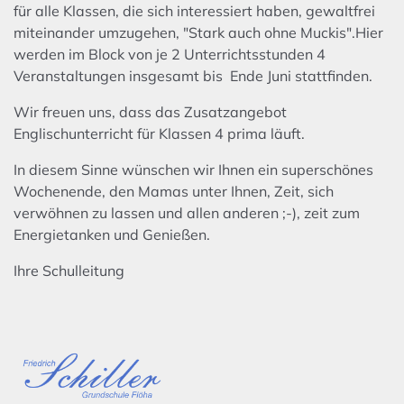
für alle Klassen, die sich interessiert haben, gewaltfrei
miteinander umzugehen, "Stark auch ohne Muckis".Hier
werden im Block von je 2 Unterrichtsstunden 4
Veranstaltungen insgesamt bis Ende Juni stattfinden.
Wir freuen uns, dass das Zusatzangebot
Englischunterricht für Klassen 4 prima läuft.
In diesem Sinne wünschen wir Ihnen ein superschönes
Wochenende, den Mamas unter Ihnen, Zeit, sich
verwöhnen zu lassen und allen anderen ;-), zeit zum
Energietanken und Genießen.
Ihre Schulleitung