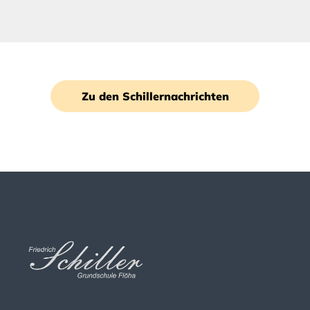
Zu den Schillernachrichten