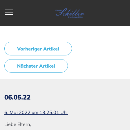
Vorheriger Artikel
Nächster Artikel
06.05.22
6. Mai 2022 um 13:25:01 Uhr
Liebe Eltern,