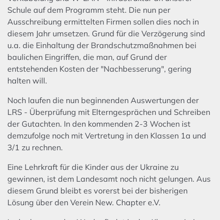
Schule auf dem Programm steht. Die nun per
Ausschreibung ermittelten Firmen sollen dies noch in
diesem Jahr umsetzen. Grund für die Verzögerung sind
u.a. die Einhaltung der Brandschutzmaßnahmen bei
baulichen Eingriffen, die man, auf Grund der
entstehenden Kosten der "Nachbesserung", gering
halten will.
Noch laufen die nun beginnenden Auswertungen der
LRS - Überprüfung mit Elterngesprächen und Schreiben
der Gutachten. In den kommenden 2-3 Wochen ist
demzufolge noch mit Vertretung in den Klassen 1a und
3/1 zu rechnen.
Eine Lehrkraft für die Kinder aus der Ukraine zu
gewinnen, ist dem Landesamt noch nicht gelungen. Aus
diesem Grund bleibt es vorerst bei der bisherigen
Lösung über den Verein New. Chapter e.V.