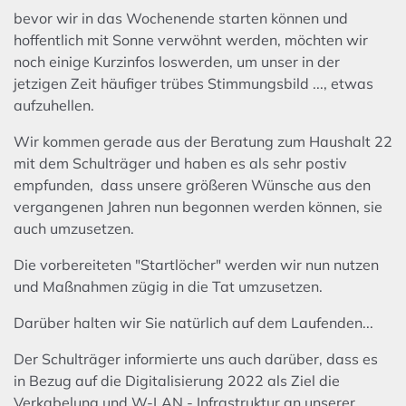
bevor wir in das Wochenende starten können und
hoffentlich mit Sonne verwöhnt werden, möchten wir
noch einige Kurzinfos loswerden, um unser in der
jetzigen Zeit häufiger trübes Stimmungsbild ..., etwas
aufzuhellen.
Wir kommen gerade aus der Beratung zum Haushalt 22
mit dem Schulträger und haben es als sehr postiv
empfunden, dass unsere größeren Wünsche aus den
vergangenen Jahren nun begonnen werden können, sie
auch umzusetzen.
Die vorbereiteten "Startlöcher" werden wir nun nutzen
und Maßnahmen zügig in die Tat umzusetzen.
Darüber halten wir Sie natürlich auf dem Laufenden...
Der Schulträger informierte uns auch darüber, dass es
in Bezug auf die Digitalisierung 2022 als Ziel die
Verkabelung und W-LAN - Infrastruktur an unserer