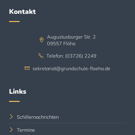
Kontakt
Augustusburger Str. 2
09557 Flöha
Telefon: (03726) 2249
sekretariat@grundschule-floeha.de
Links
Schillernachrichten
Termine