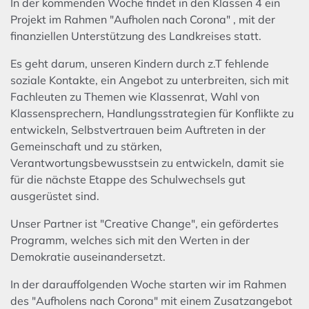
In der kommenden Woche findet in den Klassen 4 ein
Projekt im Rahmen "Aufholen nach Corona" , mit der
finanziellen Unterstützung des Landkreises statt.
Es geht darum, unseren Kindern durch z.T fehlende
soziale Kontakte, ein Angebot zu unterbreiten, sich mit
Fachleuten zu Themen wie Klassenrat, Wahl von
Klassensprechern, Handlungsstrategien für Konflikte zu
entwickeln, Selbstvertrauen beim Auftreten in der
Gemeinschaft und zu stärken,
Verantwortungsbewusstsein zu entwickeln, damit sie
für die nächste Etappe des Schulwechsels gut
ausgerüstet sind.
Unser Partner ist "Creative Change", ein gefördertes
Programm, welches sich mit den Werten in der
Demokratie auseinandersetzt.
In der darauffolgenden Woche starten wir im Rahmen
des "Aufholens nach Corona" mit einem Zusatzangebot