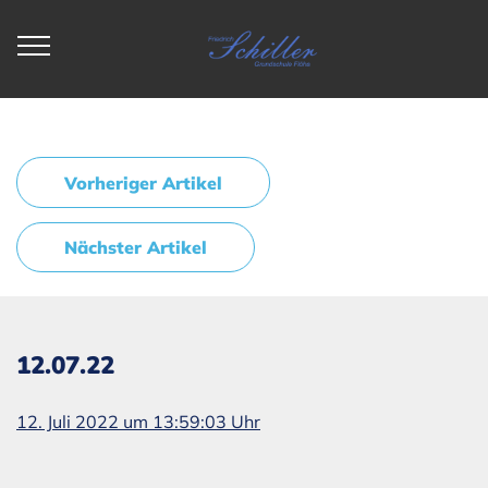
Vorheriger Artikel
Nächster Artikel
12.07.22
12. Juli 2022 um 13:59:03 Uhr