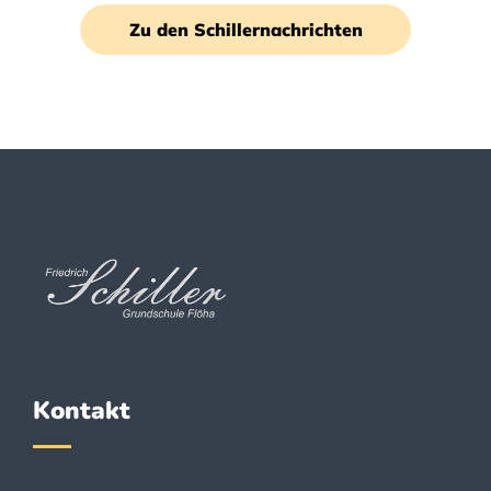
Zu den Schillernachrichten
Kontakt