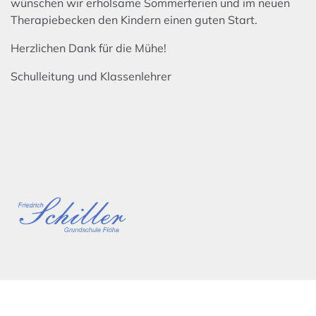
wünschen wir erholsame Sommerferien und im neuen
Therapiebecken den Kindern einen guten Start.
Herzlichen Dank für die Mühe!
Schulleitung und Klassenlehrer