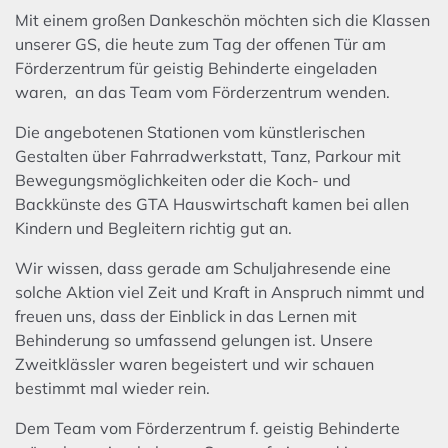
Mit einem großen Dankeschön möchten sich die Klassen
unserer GS, die heute zum Tag der offenen Tür am
Förderzentrum für geistig Behinderte eingeladen
waren, an das Team vom Förderzentrum wenden.
Die angebotenen Stationen vom künstlerischen
Gestalten über Fahrradwerkstatt, Tanz, Parkour mit
Bewegungsmöglichkeiten oder die Koch- und
Backkünste des GTA Hauswirtschaft kamen bei allen
Kindern und Begleitern richtig gut an.
Wir wissen, dass gerade am Schuljahresende eine
solche Aktion viel Zeit und Kraft in Anspruch nimmt und
freuen uns, dass der Einblick in das Lernen mit
Behinderung so umfassend gelungen ist. Unsere
Zweitklässler waren begeistert und wir schauen
bestimmt mal wieder rein.
Dem Team vom Förderzentrum f. geistig Behinderte